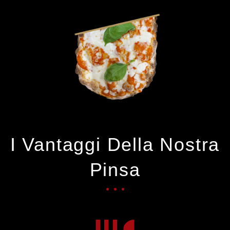
I Vantaggi Della Nostra
Pinsa