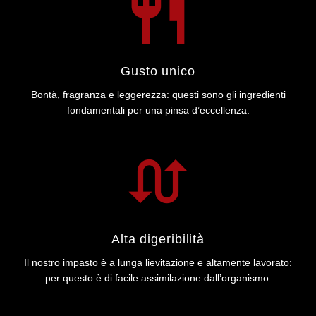
Gusto unico
Bontà, fragranza e leggerezza: questi sono gli ingredienti
fondamentali per una pinsa d’eccellenza.
Alta digeribilità
Il nostro impasto è a lunga lievitazione e altamente lavorato:
per questo è di facile assimilazione dall’organismo.