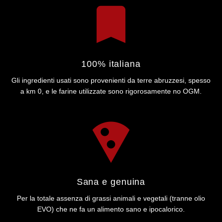
100% italiana
Gli ingredienti usati sono provenienti da terre abruzzesi, spesso
a km 0, e le farine utilizzate sono rigorosamente no OGM.
Sana e genuina
Per la totale assenza di grassi animali e vegetali (tranne olio
EVO) che ne fa un alimento sano e ipocalorico.