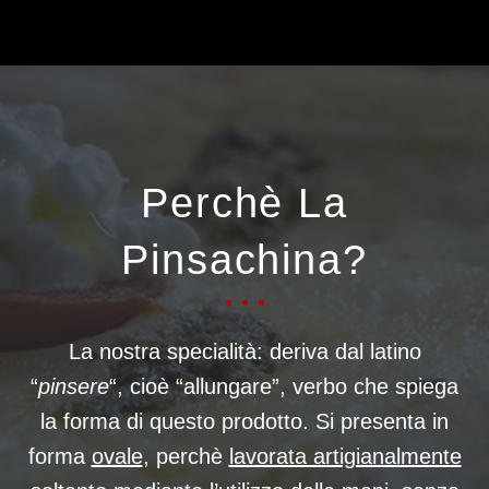
Perchè La
Pinsachina?
La nostra specialità: deriva dal latino
“
pinsere
“, cioè “allungare”, verbo che spiega
la forma di questo prodotto. Si presenta in
forma
ovale
, perchè
lavorata artigianalmente